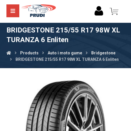
BRIDGESTONE 215/55 R17 98W XL
TURANZA 6 Enliten
Products
Auto i moto gume
Bridgestone
BRIDGESTONE 215/55 R17 98W XL TURANZA 6 Enliten