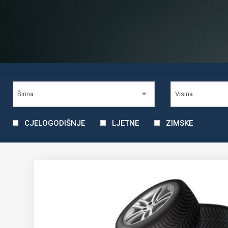
CJELOGODIŠNJE
LJETNE
ZIMSKE