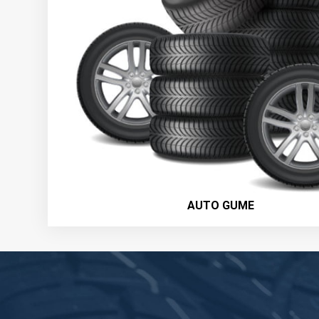
AUTO GUME