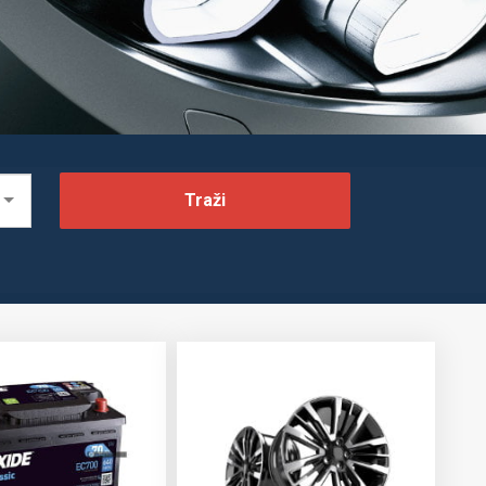
Traži