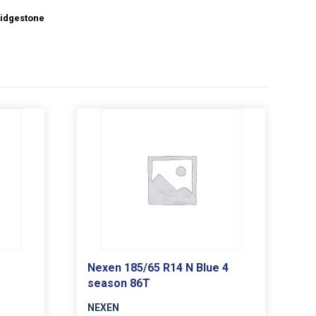
idgestone
Nexen 185/65 R14 N Blue 4
season 86T
NEXEN