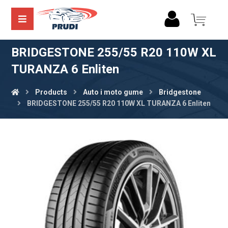
BRIDGESTONE 255/55 R20 110W XL
TURANZA 6 Enliten
Products
Auto i moto gume
Bridgestone
BRIDGESTONE 255/55 R20 110W XL TURANZA 6 Enliten