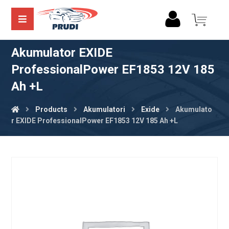
Akumulator EXIDE
ProfessionalPower EF1853 12V 185
Ah +L
Products
Akumulatori
Exide
Akumulato
r EXIDE ProfessionalPower EF1853 12V 185 Ah +L