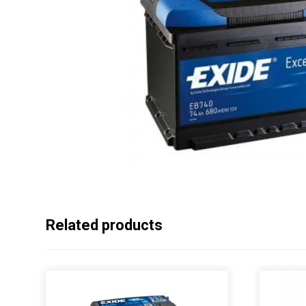
Related products