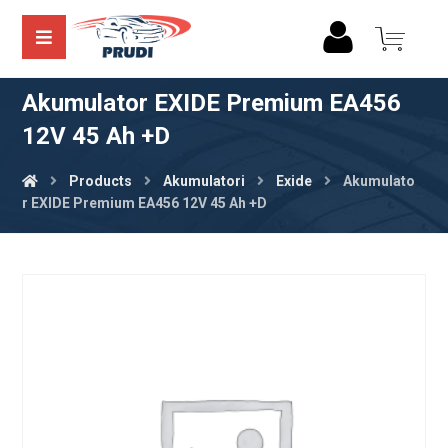
Akumulator EXIDE Premium EA456
12V 45 Ah +D
Products
Akumulatori
Exide
Akumulato
r EXIDE Premium EA456 12V 45 Ah +D