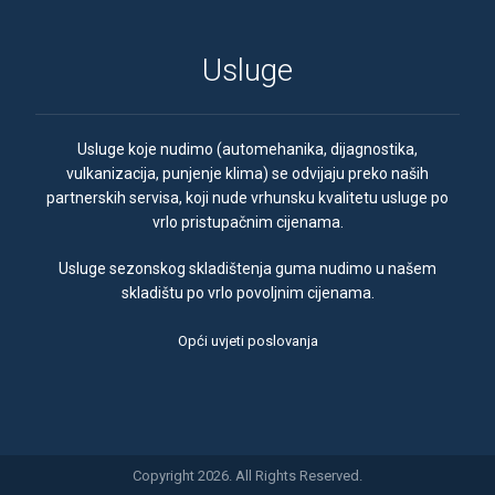
Usluge
Usluge koje nudimo (automehanika, dijagnostika,
vulkanizacija, punjenje klima) se odvijaju preko naših
partnerskih servisa, koji nude vrhunsku kvalitetu usluge po
vrlo pristupačnim cijenama.
Usluge sezonskog skladištenja guma nudimo u našem
skladištu po vrlo povoljnim cijenama.
Opći uvjeti poslovanja
Copyright 2026. All Rights Reserved.