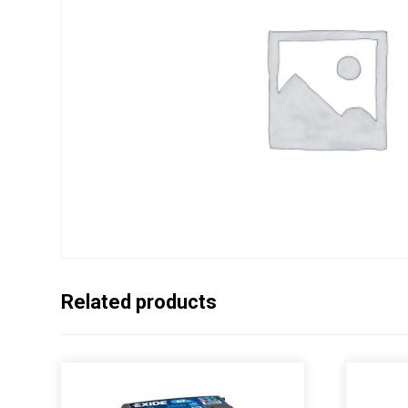
Related products