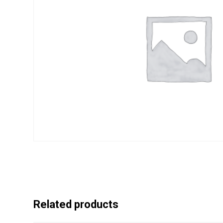
Related products