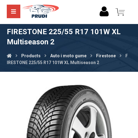
FIRESTONE 225/55 R17 101W XL
Multiseason 2
Products
Auto i moto gume
Firestone
F
IRESTONE 225/55 R17 101W XL Multiseason 2