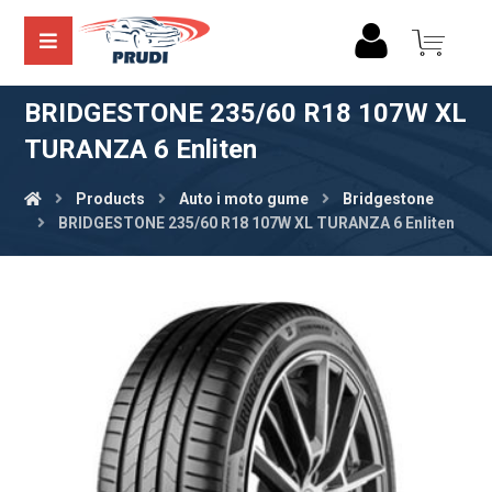
BRIDGESTONE 235/60 R18 107W XL
TURANZA 6 Enliten
Products
Auto i moto gume
Bridgestone
BRIDGESTONE 235/60 R18 107W XL TURANZA 6 Enliten