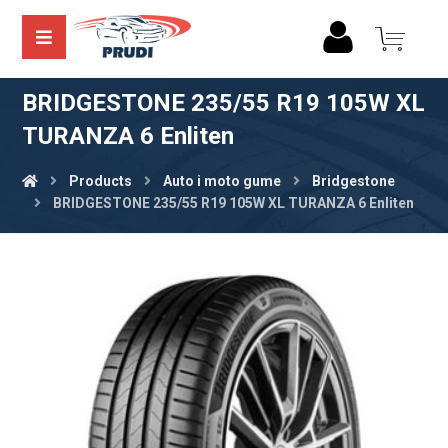
BRIDGESTONE 235/55 R19 105W XL
TURANZA 6 Enliten
Products
Auto i moto gume
Bridgestone
BRIDGESTONE 235/55 R19 105W XL TURANZA 6 Enliten