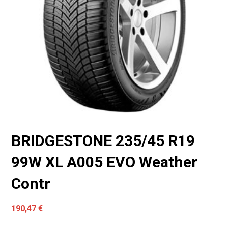
BRIDGESTONE 235/45 R19
99W XL A005 EVO Weather
Contr
190,47
€