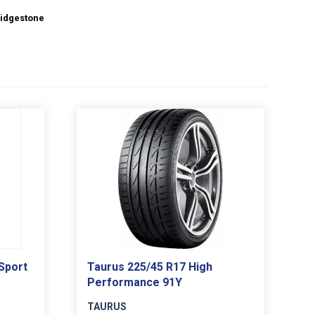
idgestone
Sport
Taurus 225/45 R17 High
Performance 91Y
TAURUS