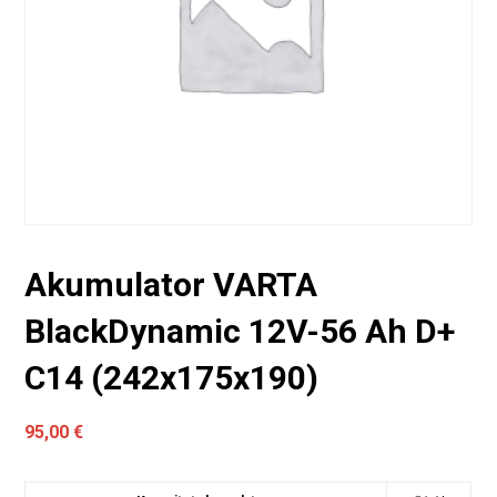
Akumulator VARTA
BlackDynamic 12V-56 Ah D+
C14 (242x175x190)
95,00
€