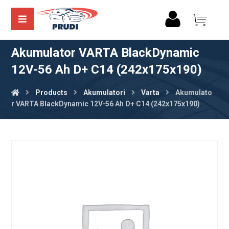
Akumulator VARTA BlackDynamic
12V-56 Ah D+ C14 (242x175x190)
Products
Akumulatori
Varta
Akumulato
r VARTA BlackDynamic 12V-56 Ah D+ C14 (242x175x190)