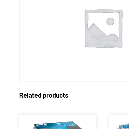
Related products