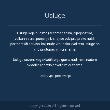
Usluge
Usluge koje nudimo (automehanika, dijagnostika,
vulkanizacija, punjenje klima) se odvijaju preko naših
partnerskih servisa, koji nude vrhunsku kvalitetu usluge po
vrlo pristupačnim cijenama.
Usluge sezonskog skladištenja guma nudimo u našem
skladištu po vrlo povoljnim cijenama.
Opći uvjeti poslovanja
Copyright 2026. All Rights Reserved.