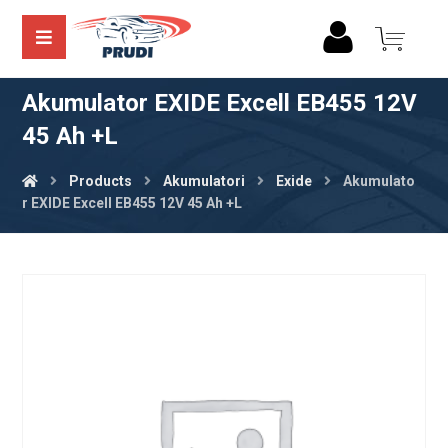
Akumulator EXIDE Excell EB455 12V
45 Ah +L
Products
Akumulatori
Exide
Akumulato
r EXIDE Excell EB455 12V 45 Ah +L