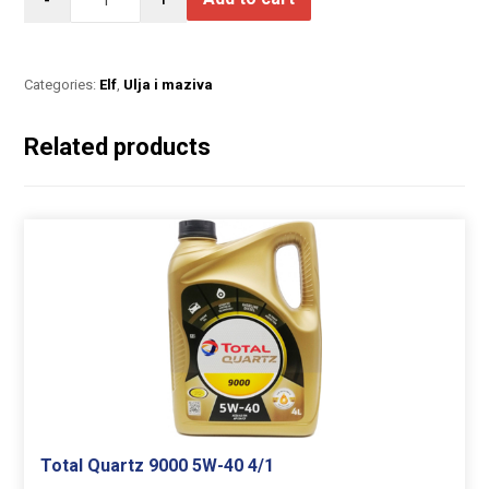
Categories:
Elf
,
Ulja i maziva
Related products
Total Quartz 9000 5W-40 4/1