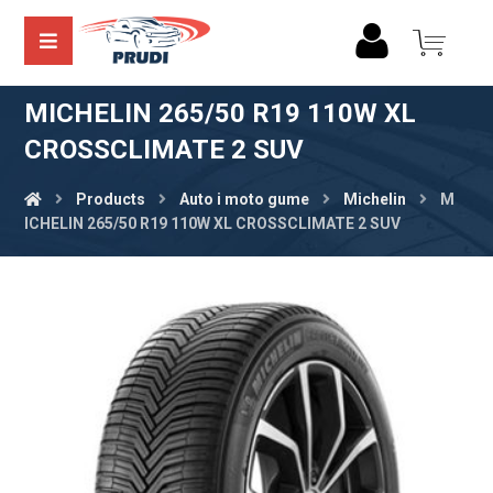
MICHELIN 265/50 R19 110W XL
CROSSCLIMATE 2 SUV
Products
Auto i moto gume
Michelin
M
ICHELIN 265/50 R19 110W XL CROSSCLIMATE 2 SUV