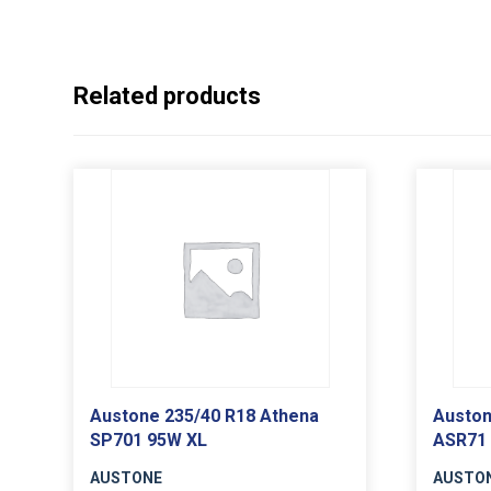
Related products
Austone 235/40 R18 Athena
Auston
SP701 95W XL
ASR71
AUSTONE
AUSTO